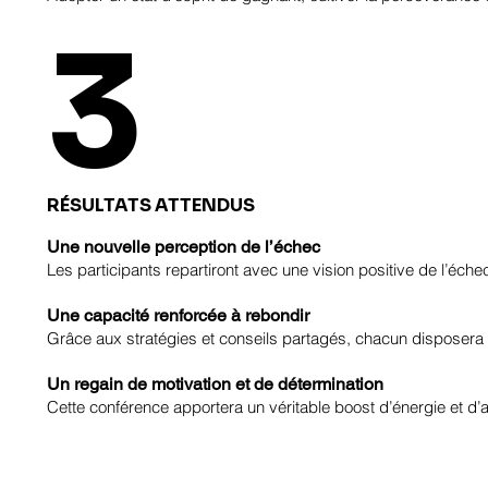
3
RÉSULTATS ATTENDUS
Une nouvelle perception de l’échec
Les participants repartiront avec une vision positive de l’éc
Une capacité renforcée à rebondir
Grâce aux stratégies et conseils partagés, chacun disposera d
Un regain de motivation et de détermination
Cette conférence apportera un véritable boost d’énergie et d’a