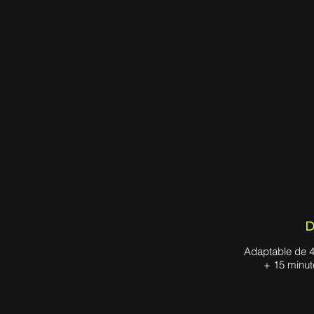
D
Adaptable de 4
+ 15 minut