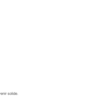
enir solide.